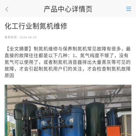
产品中心详情页
化工行业制氮机维修
发布时间：2024-08-19
【全文摘要】制氮机维修与保养制氮机常见故障有很多，最
直接的故障往往都是以下几种：1、氮气纯度不够了，没有
氮气可以使用了，或者制氮机消音器排出大量黑灰等可见的
故障，才会引起制氮机用户们的关注，才会检查制氮机故障
原因